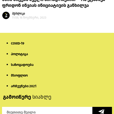
ფრიდონ ინჯიას ინიციატივის განხილვა
პუბლიკა
11:59, 16 ნოემბერი, 2023
COVID-19
პოლიტიკა
საზოგადოება
მსოფლიო
არჩევნები 2021
გამოიწერე
სიახლე