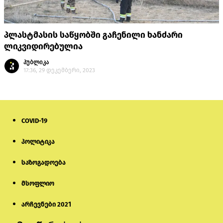
პლასტმასის საწყობში გაჩენილი ხანძარი
ლიკვიდირებულია
პუბლიკა
17:36, 29 დეკემბერი, 2023
COVID-19
პოლიტიკა
საზოგადოება
მსოფლიო
არჩევნები 2021