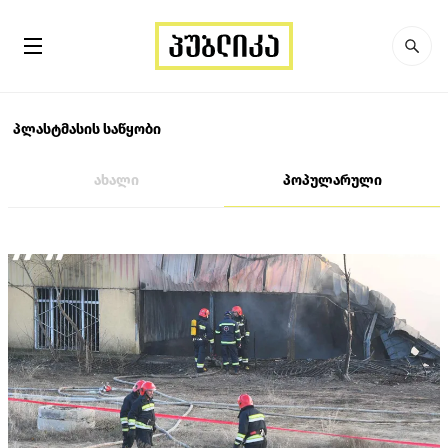
პლასტმასის საწყობი
ახალი
პოპულარული