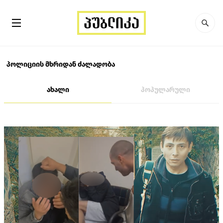
პოლიციის მხრიდან ძალადობა
ახალი
პოპულარული