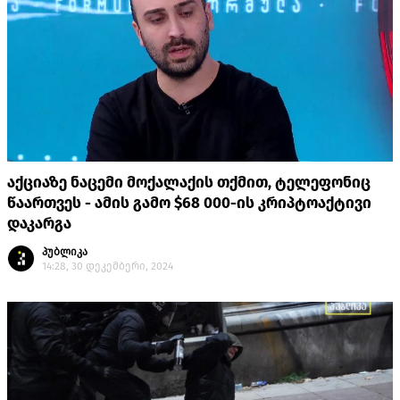
აქციაზე ნაცემი მოქალაქის თქმით, ტელეფონიც
წაართვეს - ამის გამო $68 000-ის კრიპტოაქტივი
დაკარგა
პუბლიკა
14:28, 30 დეკემბერი, 2024