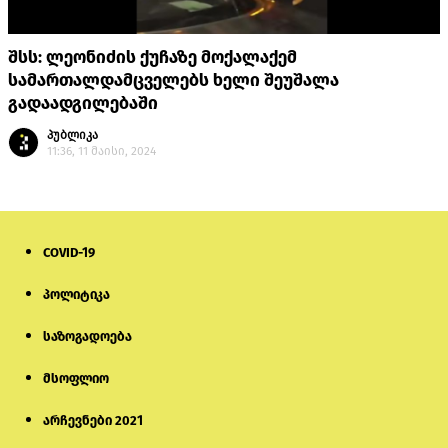
შსს: ლეონიძის ქუჩაზე მოქალაქემ
სამართალდამცველებს ხელი შეუშალა
გადაადგილებაში
პუბლიკა
11:36, 11 მაისი, 2024
COVID-19
პოლიტიკა
საზოგადოება
მსოფლიო
არჩევნები 2021