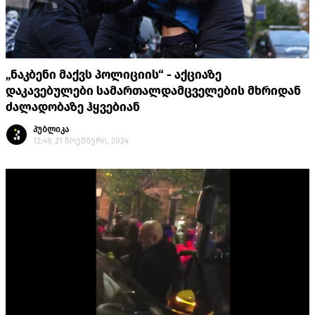
„ნაკბენი მაქვს პოლიციის“ - აქციაზე
დაკავებულები სამართალდამცველების მხრიდან
ძალადობაზე ჰყვებიან
პუბლიკა
12:49, 21 ნოემბერი, 2024