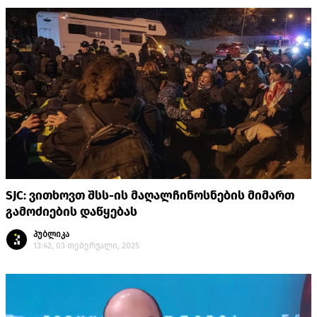
SJC: ვითხოვთ შსს-ის მაღალჩინოსნების მიმართ
გამოძიების დაწყებას
პუბლიკა
13:42, 03 თებერვალი, 2025