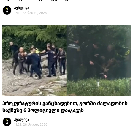
პუბლიკა
17:11, 28 მაისი, 2026
პროკურატურის განცხადებით, გორში ძალადობის
საქმეზე 6 პოლიციელი დააკავეს
პუბლიკა
11:22, 28 მაისი, 2026