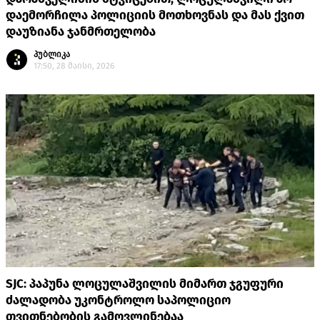
დაემორჩილა პოლიციის მოთხოვნას და მას ქვით
დაუზიანა ჯანმრთელობა
პუბლიკა
17:50, 28 მაისი, 2026
SJC: პაპუნა ლოცულაშვილის მიმართ ჯგუფური
ძალადობა უკონტროლო საპოლიციო
თვითნებობის გამოვლინებაა