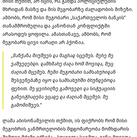
მისი თქმით, არ იცის, რა გახდა პოლიციელების
მხრიდან მასზე და მის მეგობარზე ძალადობის მიზეზი.
ამბობს, რომ მისი მეგობარი „საქართველოს ბანკის“
თანამშრომელია და კანონთან კონფლიქტში
არასოდეს ყოფილა. ამასთანავე, ამბობს, რომ
მეგობარს ცივი იარაღი არ ჰქონია.
„მანქანა მიუშვეს და მაგრად სცემეს. მერე მე
ვაშველებდი. დამხმარე ძალა რომ მოვიდა, მეც
ძალიან მცემეს. ჩემი მეგობარი სამსახურიდან
შესვენებაზე იყო და სამსახურში ბრუნდებოდა
ფეხით. მე ყვირილზე გამოვედი და სიტუაციის
განეიტრალება ვცადე და ძალიან მცემეს. მე
გამომიშვეს.“
ლაშა აბისონაშვილის თქმით, ის ფიქრობს რომ მისი
მეგობრის ჯანმრთელობის მდგომარეობა მომხდარის