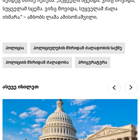
შემდეგ მძიმე იქნება. „სუყველა სცემდა. ვინც მოვიდა,
სუყველამ სცემა. ვინც მოვიდა, სუყველამ ძალა
იხმარა.“ – ამბობს ლაშა ამისონაშვილი.
პოლიცია
პოლიციელების მხრიდან ძალადობის საქმე
პოლიციის მხრიდან ძალადობა
პროკურატურა
ასევე იხილეთ