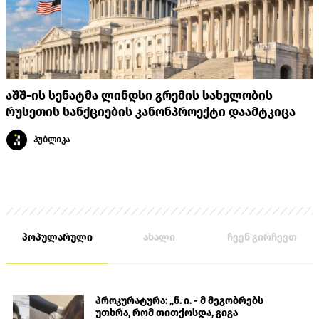
აშშ-ის სენატმა ლინდსი გრემის სახელობის
რუსეთის სანქციების კანონპროექტი დაამტკიცა
პუბლიკა
პოპულარული
ახალი
ჩვენ გირჩევთ
პროკურატურა: „ნ. ი. - მ მეგობრებს
უთხრა, რომ თითქოსდა, გიგა