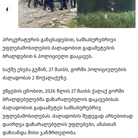
პროკურატურის განცხადებით, სამსახურებრივი
უფლებამოსილების ძალადობით გადამეტების
ბრალდებით 6 პოლიციელი დააკავეს.
საქმე ეხება გუშინ, 27 მაისს, გორში პოლიციელების
ძალადობას 2 მოქალაქეზე.
უწყების ცნობით, 2026 წლის 27 მაისს ქალაქ გორში
ბრალდებულებმა დაზარალებულის დაკავებისას
ძალადობით გადაამეტეს სამსახურებრივ
უფლებამოსილებას. ძალადობის შედეგად არსებითად
დაირღვა დაზარალებულის უფლებები, ამასთან
დაზიანდა მისი ჯანმრთელობა.