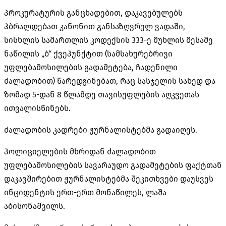
პროკურატურის განცხადებით, დაკავებულებს
ჰბრალდებათ კანონით განსაზღვრულ ვადაში,
სისხლის სამართლის კოდექსის 333-ე მუხლის მესამე
ნაწილის „ბ“ ქვეპუნქტით (სამსახურებრივი
უფლებამოსილების გადამეტება, ჩადენილი
ძალადობით) წარედგინებათ, რაც სასჯელის სახედ და
ზომად 5-დან 8 წლამდე თავისუფლების აღკვეთას
ითვალისწინებს.
ძალადობის კადრები ჟურნალისტებმა გადაიღეს.
პოლიციელების მხრიდან ძალადობით
უფლებამოსილების სავარაუდო გადამეტების ფაქტთან
დაკავშირებით ჟურნალისტებმა შეკითხვები დაუსვეს
ინციდენტის ერთ-ერთ მონაწილეს, ლაშა
აბისონაშვილს.