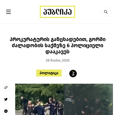
პროკურატურის განცხადებით, გორში
ძალადობის საქმეზე 6 პოლიციელი
დააკავეს
28 მაისი, 2026
პოლიტიკა