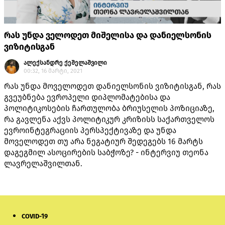
რას უნდა ველოდეთ მიშელისა და დანიელსონის
ვიზიტისგან
ალექსანდრე ქეშელაშვილი
00:32, 16 მარტი, 2021
რას უნდა მოველოდეთ დანიელსონის ვიზიტისგან, რას
გვეუბნება ევროპელი დიპლომატებისა და
პოლიტიკოსების ჩართულობა ბრიუსელის პოზიციაზე,
რა გავლენა აქვს პოლიტიკურ კრიზისს საქართველოს
ევროინტეგრაციის პერსპექტივაზე და უნდა
მოველოდეთ თუ არა ნეგატიურ შედეგებს 16 მარტს
დაგეგმილ ასოცირების საბჭოზე? - ინტერვიუ თეონა
ლავრელაშვილთან.
COVID-19