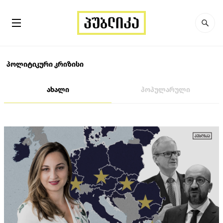
პოლიტიკური კრიზისი
ახალი
პოპულარული