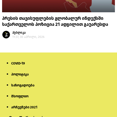
პრესის თავისუფლების გლობალურ ინდექსში
საქართველოს პოზიცია 21 ადგილით გაუარესდა
პუბლიკა
11:37, 30 აპრილი, 2026
COVID-19
პოლიტიკა
საზოგადოება
მსოფლიო
არჩევნები 2021