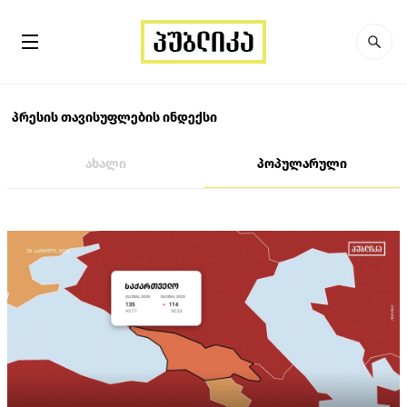
პრესის თავისუფლების ინდექსი
ახალი
პოპულარული