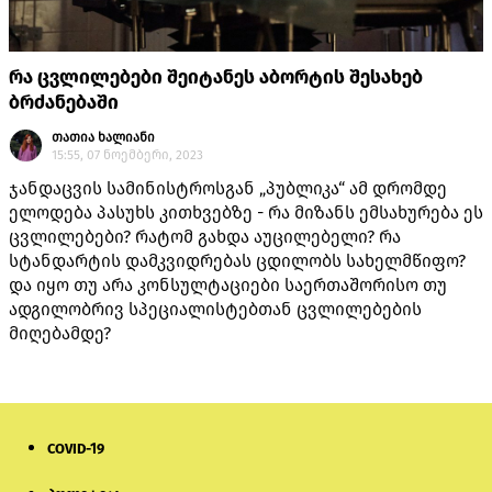
რა ცვლილებები შეიტანეს აბორტის შესახებ
ბრძანებაში
თათია ხალიანი
15:55, 07 ნოემბერი, 2023
ჯანდაცვის სამინისტროსგან „პუბლიკა“ ამ დრომდე
ელოდება პასუხს კითხვებზე - რა მიზანს ემსახურება ეს
ცვლილებები? რატომ გახდა აუცილებელი? რა
სტანდარტის დამკვიდრებას ცდილობს სახელმწიფო?
და იყო თუ არა კონსულტაციები საერთაშორისო თუ
ადგილობრივ სპეციალისტებთან ცვლილებების
მიღებამდე?
COVID-19