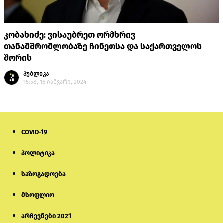
კობახიძე: ვისაუბრეთ ორმხრივ
თანამშრომლობაზე ჩინეთსა და საქართველოს
შორის
პუბლიკა
15:58, 16 იანვარი, 2024
COVID-19
პოლიტიკა
საზოგადოება
მსოფლიო
არჩევნები 2021