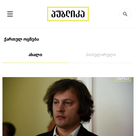
ქართულ ოცნება
ახალი
პოპულარული