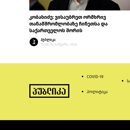
კობახიძე: ვისაუბრეთ ორმხრივ
თანამშრომლობაზე ჩინეთსა და
საქართველოს შორის
პუბლიკა
15:58, 16 იანვარი, 2024
COVID-19
ს
პოლიტიკა