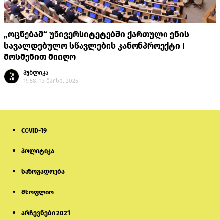
„ოცნებამ“ უნივერსიტეტებში ქართული ენის
სავალდებულო სწავლების კანონპროექტი I
მოსმენით მიიღო
პუბლიკა
19:58, 13 მაისი, 2025
COVID-19
პოლიტიკა
საზოგადოება
მსოფლიო
არჩევნები 2021