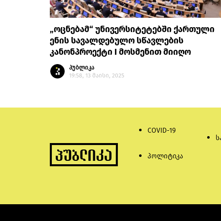
„ოცნებამ“ უნივერსიტეტებში ქართული
ენის სავალდებულო სწავლების
კანონპროექტი I მოსმენით მიიღო
პუბლიკა
19:58, 13 მაისი, 2025
COVID-19
ს
პოლიტიკა