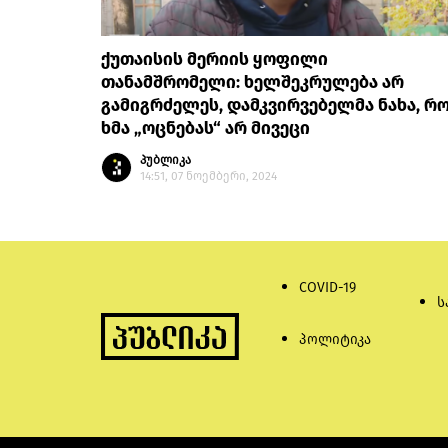
ქუთაისის მერიის ყოფილი
თანამშრომელი: ხელშეკრულება არ
გამიგრძელეს, დამკვირვებელმა ნახა, რ
ხმა „ოცნებას“ არ მივეცი
პუბლიკა
14:51, 07 ნოემბერი, 2024
COVID-19
ს
პოლიტიკა