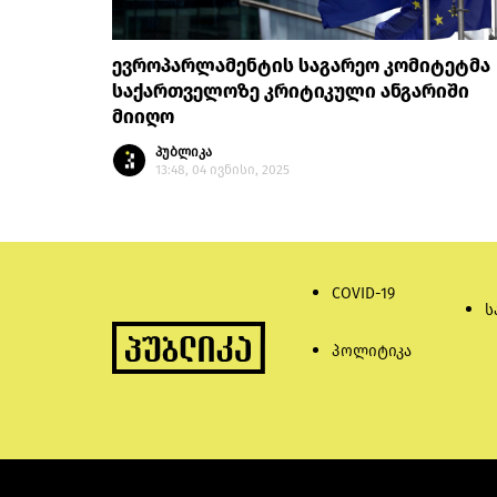
ევროპარლამენტის საგარეო კომიტეტმა
საქართველოზე კრიტიკული ანგარიში
მიიღო
პუბლიკა
13:48, 04 ივნისი, 2025
COVID-19
ს
პოლიტიკა