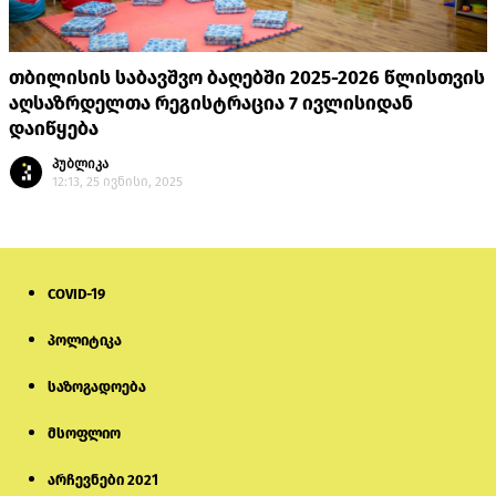
თბილისის საბავშვო ბაღებში 2025-2026 წლისთვის
აღსაზრდელთა რეგისტრაცია 7 ივლისიდან
დაიწყება
პუბლიკა
12:13, 25 ივნისი, 2025
COVID-19
პოლიტიკა
საზოგადოება
მსოფლიო
არჩევნები 2021