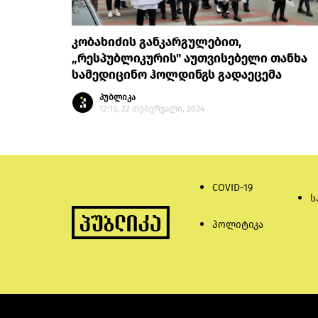
კობახიძის განკარგულებით,
„რესპუბლიკურის" აუთვისებელი თანხა
სამედიცინო ჰოლდინგს გადაეცემა
პუბლიკა
12:15, 22 თებერვალი, 2024
COVID-19
ს
პოლიტიკა