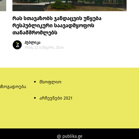
რას სთავაზობს ჯანდაცვის უწყება
რესპუბლიკური საავადმყოფოს
თანამშრომლებს
პუბლიკა
19:56, 22 იანვარი, 2024
მსოფლიო
აზოგადოება
არჩევნები 2021
@ publika.ge