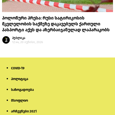
პოლონური პრესა: რუსი სატირიკოსის
მკვლელობის საქმეზე დაკავებულს ქართული
პასპორტი აქვს და აზერბაიჯანულად ლაპარაკობს
პუბლიკა
12:44, 20 ივნისი, 2026
COVID-19
პოლიტიკა
საზოგადოება
მსოფლიო
არჩევნები 2021