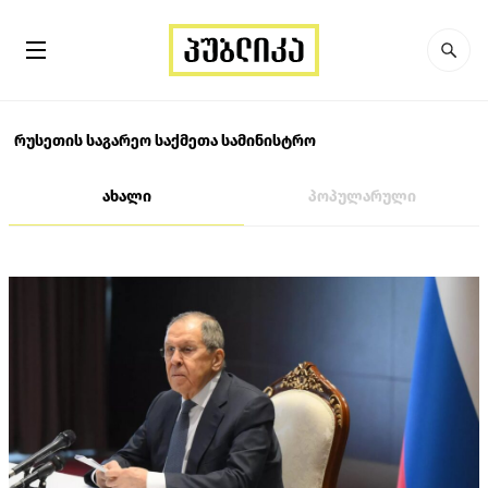
რუსეთის საგარეო საქმეთა სამინისტრო
ახალი
პოპულარული