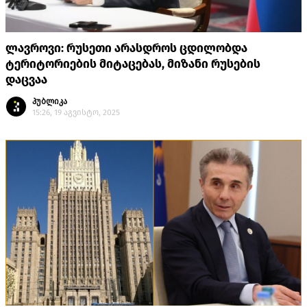
ლავროვი: რუსეთი არასდროს ცდილობდა
ტერიტორიების მიტაცებას, მიზანი რუსების
დაცვაა
პუბლიკა
15:26, 19 აგვისტო, 2025