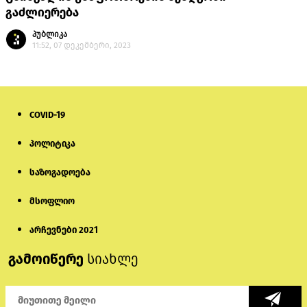
გაძლიერება
პუბლიკა
11:52, 07 დეკემბერი, 2023
COVID-19
პოლიტიკა
საზოგადოება
მსოფლიო
არჩევნები 2021
გამოიწერე
სიახლე