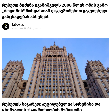
რუსეთი ბიძინა ივანიშვილს 2008 წლის ომის გამო
„ბოდიშის" მოხდასთან დაკავშირებით გაკეთებულ
განცხადებას ახსენებს
პუბლიკა
23:02, 09 მარტი, 2025
რუსეთის საგარეო: აუცილებელია სოხუმისა და
ცხინვალის უსაფრთხოების შემდგომი