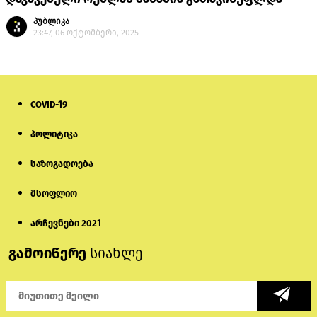
პუბლიკა
23:47, 06 ოქტომბერი, 2025
COVID-19
პოლიტიკა
საზოგადოება
მსოფლიო
არჩევნები 2021
გამოიწერე
სიახლე