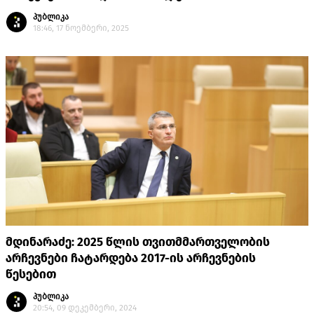
პუბლიკა
18:46, 17 ნოემბერი, 2025
მდინარაძე: 2025 წლის თვითმმართველობის
არჩევნები ჩატარდება 2017-ის არჩევნების
წესებით
პუბლიკა
20:54, 09 დეკემბერი, 2024