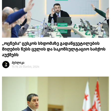
„ოცნება" ცესკოს სხდომაზე გადაწყვეტილების
მიღების წესს ცვლის და საკონსულტაციო საბჭოს
აუქმებს
პუბლიკა
15:19, 20 მაისი, 2024