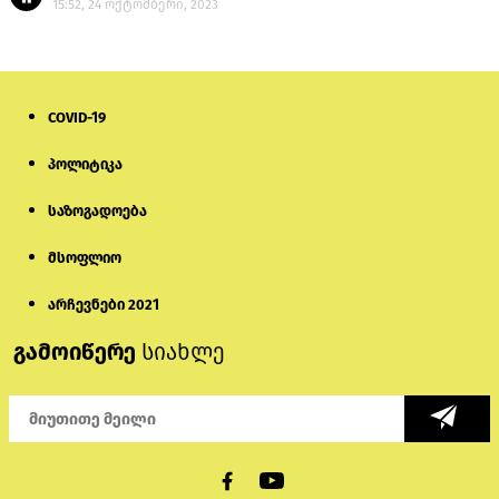
15:52, 24 ოქტომბერი, 2023
COVID-19
პოლიტიკა
საზოგადოება
მსოფლიო
არჩევნები 2021
გამოიწერე
სიახლე