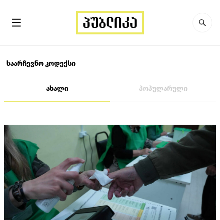
საარჩევნო კოდექსი
ახალი
პოპულარული