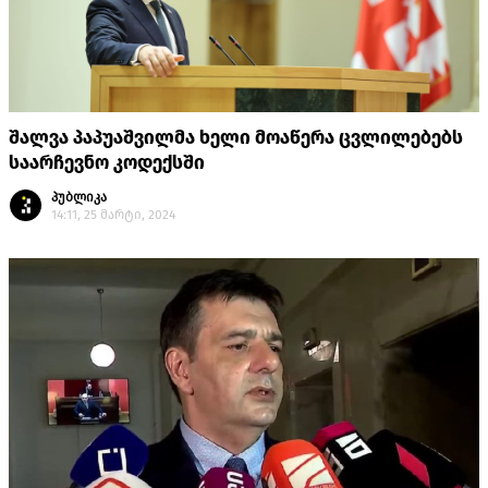
შალვა პაპუაშვილმა ხელი მოაწერა ცვლილებებს
საარჩევნო კოდექსში
პუბლიკა
14:11, 25 მარტი, 2024