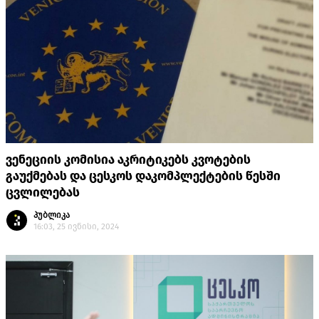
ვენეციის კომისია აკრიტიკებს კვოტების
გაუქმებას და ცესკოს დაკომპლექტების წესში
ცვლილებას
პუბლიკა
16:03, 25 ივნისი, 2024