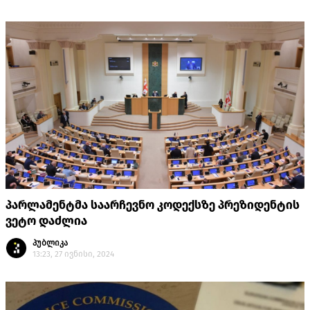
პარლამენტმა საარჩევნო კოდექსზე პრეზიდენტის
ვეტო დაძლია
პუბლიკა
13:23, 27 ივნისი, 2024