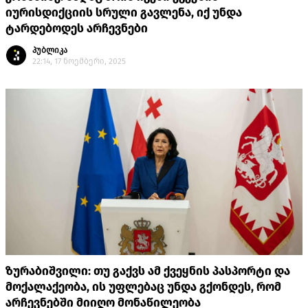
იურისდიქციის სრული გავლენა, იქ უნდა
ტარდებოდეს არჩევნები
პუბლიკა
22:14, 17 ნოემბერი, 2025
ზურაბიშვილი: თუ გაქვს ამ ქვეყნის პასპორტი და
მოქალაქეობა, ის უფლებაც უნდა გქონდეს, რომ
არჩევნებში მიიღო მონაწილეობა