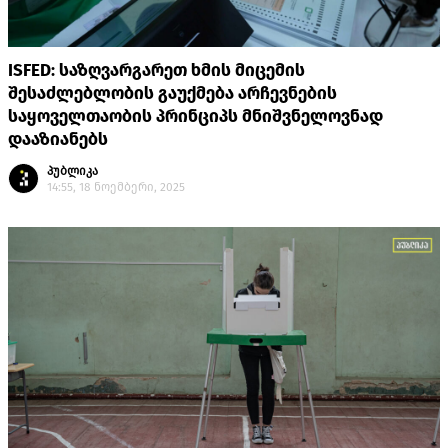
ISFED: საზღვარგარეთ ხმის მიცემის
შესაძლებლობის გაუქმება არჩევნების
საყოველთაობის პრინციპს მნიშვნელოვნად
დააზიანებს
პუბლიკა
14:55, 18 ნოემბერი, 2025