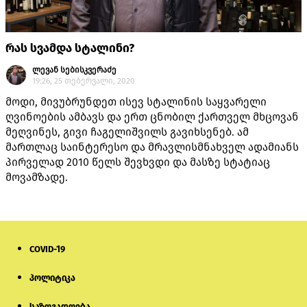
რას სვამდა სტალინი?
ლევან სებისკვერაძე
19:26, 25 თებერვალი, 2020
მოდი, მივუბრუნდეთ ისევ სტალინის საყვარელი
ღვინოების ამბავს და ერთ ცნობილ ქართველ მხცოვან
მეღვინეს, გივი ჩაგელიშვილს გავიხსენებ. ამ
მართლაც საინტერესო და მრავლისმნახველ ადამიანს
პირველად 2010 წელს შევხვდი და მასზე სტატიაც
მოვამზადე.
COVID-19
პოლიტიკა
საზოგადოება