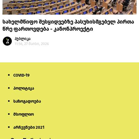
სახელმწიფო შესყიდვებზე პასუხისმგებელ პირთა
წრე ფართოვდება - კანონპროექტი
პუბლიკა
11:56, 27 მაისი, 2026
COVID-19
პოლიტიკა
საზოგადოება
მსოფლიო
არჩევნები 2021