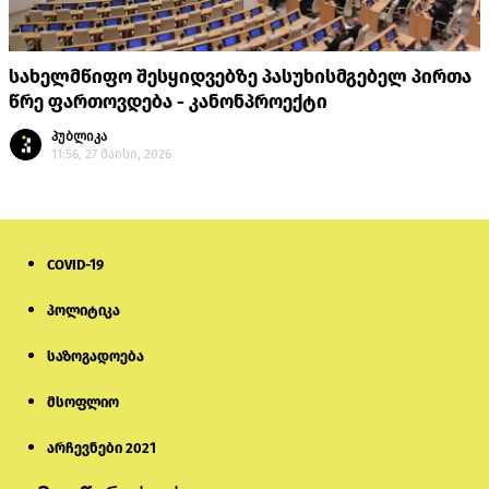
სახელმწიფო შესყიდვებზე პასუხისმგებელ პირთა
წრე ფართოვდება - კანონპროექტი
პუბლიკა
11:56, 27 მაისი, 2026
COVID-19
პოლიტიკა
საზოგადოება
მსოფლიო
არჩევნები 2021