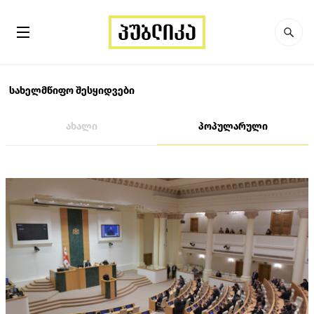
სახელმწიფო შესყიდვები
ახალი
პოპულარული