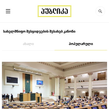
სახელმწიფო შესყიდვების შესახებ კანონი
ახალი
პოპულარული