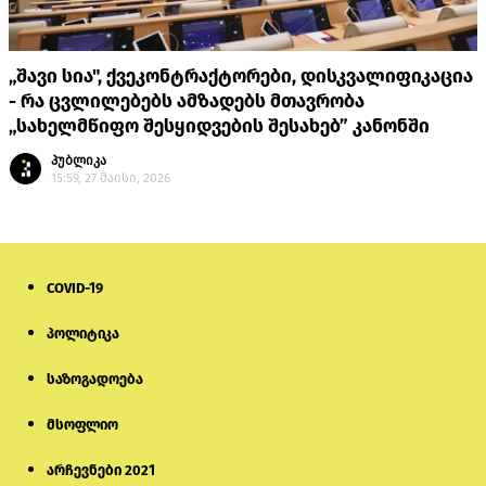
„შავი სია", ქვეკონტრაქტორები, დისკვალიფიკაცია
- რა ცვლილებებს ამზადებს მთავრობა
„სახელმწიფო შესყიდვების შესახებ” კანონში
პუბლიკა
15:59, 27 მაისი, 2026
COVID-19
პოლიტიკა
საზოგადოება
მსოფლიო
არჩევნები 2021