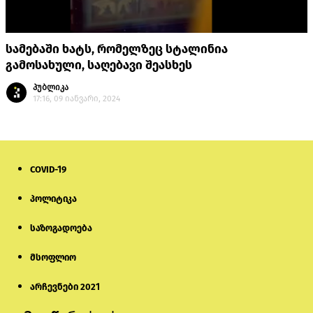
სამებაში ხატს, რომელზეც სტალინია
გამოსახული, საღებავი შეასხეს
პუბლიკა
17:16, 09 იანვარი, 2024
COVID-19
პოლიტიკა
საზოგადოება
მსოფლიო
არჩევნები 2021