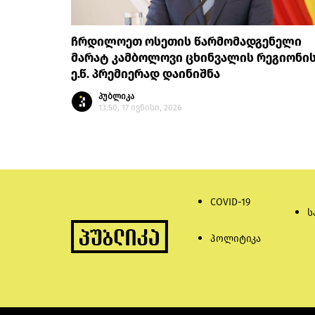
ჩრდილოეთ ოსეთის წარმომადგენელი
მარატ კამბოლოვი ცხინვალის რეგიონი
ე.წ. პრემიერად დაინიშნა
პუბლიკა
13:50, 17 ივნისი, 2026
COVID-19
ს
პოლიტიკა