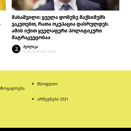
მახაშვილი: ყველა დონეზე მაქსიმუმს
ს
ვაკეთებთ, რათა ოკუპაცია დასრულდეს.
ამის იქით ყველაფერი პოლიტიკური
მატრაკვეცობაა
პუბლიკა
16:34, 25 მაისი, 2026
მსოფლიო
აზოგადოება
არჩევნები 2021