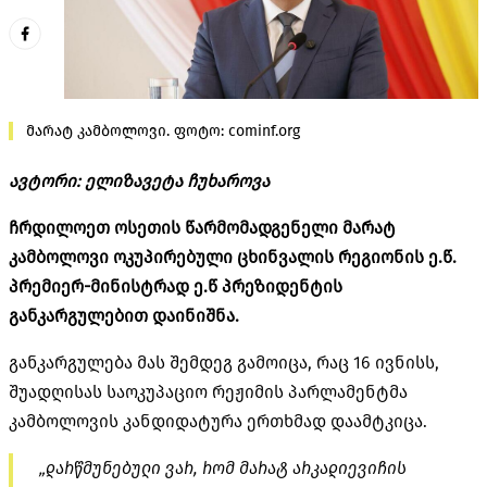
მარატ კამბოლოვი. ფოტო: cominf.org
ავტორი: ელიზავეტა ჩუხაროვა
ჩრდილოეთ ოსეთის წარმომადგენელი მარატ
კამბოლოვი ოკუპირებული ცხინვალის რეგიონის ე.წ.
პრემიერ-მინისტრად ე.წ პრეზიდენტის
განკარგულებით
დაინიშნა
.
განკარგულება მას შემდეგ გამოიცა, რაც 16 ივნისს,
შუადღისას საოკუპაციო რეჟიმის პარლამენტმა
კამბოლოვის კანდიდატურა ერთხმად დაამტკიცა.
„დარწმუნებული ვარ, რომ მარატ არკადიევიჩის