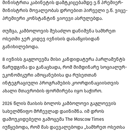
მინისტრთა კაბინეტის დამტკიცებამდე ე.წ პრემიერ-
მინისტრის მოვალეობას დროებით პირველი ე.წ. ვიცე-
პრემიერი კონსტანტინ ჯიოევი ასრულებდა.
თუმცა, კამბოლოვის შესაძლო დანიშვნა სამხრეთ
ოსეთში ჯერ კიდევ ივნისის დასაწყისიდან
განიხილებოდა.
8 ივნისს გაგლოევმა მისი კანდიდატურა პარლამენტს
წარუდგინა და განაცხადა, რომ მიმდინარე სოციალურ-
ეკონომიკური ამოცანებისა და რუსეთთან
ინტეგრაციული პროგრამების კოორდინაციისთვის
ახალი მთავრობის ფორმირება იყო საჭირო.
2026 წლის მაისის ბოლოს კამბოლოვი გაგლოევის
სახელმწიფო მრჩევლად დაინიშნა. იმ დროს
დამოუკიდებელი გამოცემა The Moscow Times
იუწყებოდა, რომ მას დაევალებოდა „სამხრეთ ოსეთსა