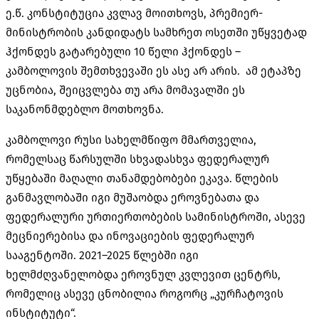
ე.წ. კონსტიტუცია კვლავ მოითხოვს, პრემიერ-
მინისტრობის კანდიდატს სამხრეთ ოსეთში უწყვეტად
ჰქონდეს გატარებული 10 წელი ჰქონდეს –
კამბოლოვის შემთხვევაში ეს ასე არ არის. ამ ეტაპზე
უცნობია, შეიცვლება თუ არა მომავალში ეს
საკანონმდებლო მოთხოვნა.
კამბოლოვი რუსი სახელმწიფო მმართველია,
რომელსაც წარსულში სხვადასხვა ფედერალურ
უწყებაში მაღალი თანამდებობები ეკავა. წლების
განმავლობაში იგი მუშაობდა ეროვნებათა და
ფედერალური ურთიერთობების სამინისტროში, ასევე
მეცნიერებისა და ინოვაციების ფედერალურ
სააგენტოში. 2021–2025 წლებში იგი
ხელმძღვანელობდა ეროვნულ კვლევით ცენტრს,
რომელიც ასევე ცნობილია როგორც „კურჩატოვის
ინსტიტუტი“.