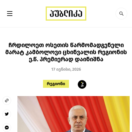
ჩრდილოეთ ოსეთის წარმომადგენელი
მარატ კამბოლოვი ცხინვალის რეგიონის
ე.წ. პრემიერად დაინიშნა
17 ივნისი, 2026
რეგიონი