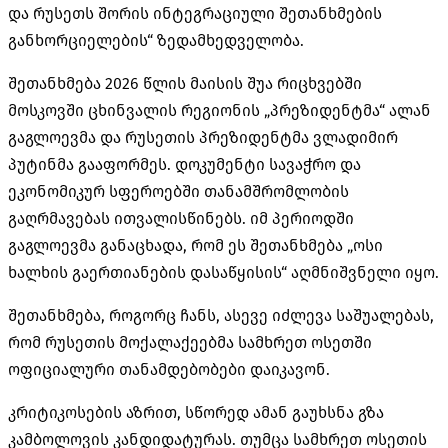
და რუსეთს შორის ინტეგრაციული შეთანხმების
განხორციელების“ ზედამხედველობა.
შეთანხმება 2026 წლის მაისის შუა რიცხვებში
მოსკოვში ცხინვალის რეგიონის „პრეზიდენტმა“ ალან
გაგლოევმა და რუსეთის პრეზიდენტმა ვლადიმირ
პუტინმა გააფორმეს. დოკუმენტი სავაჭრო და
ეკონომიკურ სფეროებში თანამშრომლობის
გაღრმავებას ითვალისწინებს. იმ პერიოდში
გაგლოევმა განაცხადა, რომ ეს შეთანხმება „ოსი
ხალხის გაერთიანების დასაწყისის“ აღმნიშვნელი იყო.
შეთანხმება, როგორც ჩანს, ასევე იძლევა საშუალებას,
რომ რუსეთის მოქალაქეებმა სამხრეთ ოსეთში
ოფიციალური თანამდებობები დაიკავონ.
კრიტიკოსების აზრით, სწორედ ამან გაუხსნა გზა
კამბოლოვის კანდიდატურას. თუმცა სამხრეთ ოსეთის