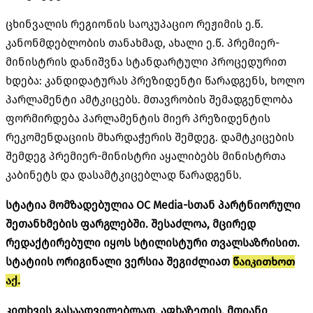
ცხინვალის რეგიონის საოკუპაციო რეჟიმის ე.წ.
კანონმდებლობის თანახმად, ახალი ე.წ. პრემიერ-
მინისტრის დანიშვნა სტანდარტული პროცედურით
ხდება: კანდიდატურას პრეზიდენტი წარადგენს, ხოლო
პარლამენტი ამტკიცებს. მთავრობის შემადგენლობა
ფორმირდება პარლამენტის მიერ პრეზიდენტის
რეკომენდაციის მხარდაჭერის შემდეგ. დამტკიცების
შემდეგ პრემიერ-მინისტრი აყალიბებს მინისტრთა
კაბინეტს და დასამტკიცებლად წარადგენს.
სტატია მომზადებულია OC Media-სთან პარტნიორული
შეთანხმების ფარგლებში. შესაძლოა, მცირედ
რედაქტირებული იყოს სტილისტური თვალსაზრისით.
სტატიის ორიგინალი ვერსია შეგიძლიათ
წაიკითხოთ
აქ.
კითხვის გასაადვილებლად, აფხაზეთის, მთიანი