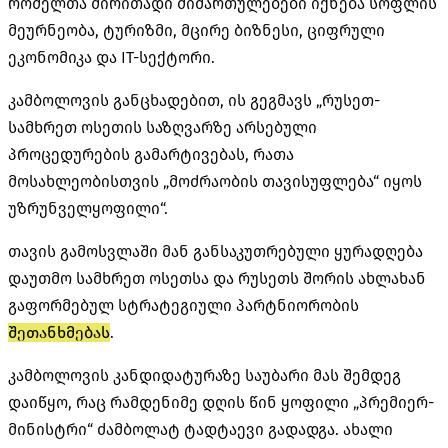
რომელთა ძირითადი მიმართულებები იქნება სოფლის
მეურნეობა, ტურიზმი, მცირე ბიზნესი, ციფრული
ეკონომიკა და IT-სექტორი.
კამბოლოვის განცხადებით, ის გეგმავს „რუსეთ-
სამხრეთ ოსეთის საზღვარზე არსებული
პროცედურების გამარტივებას, რათა
მოსახლეობისთვის „მოძრაობის თავისუფლება“ იყოს
უზრუნველყოფილი“.
თავის გამოსვლაში მან განსაკუთრებული ყურადღება
დაუთმო სამხრეთ ოსეთსა და რუსეთს შორის ახლახან
გაფორმებულ სტრატეგიული პარტნიორობის
შეთანხმებას
.
კამბოლოვის კანდიდატურაზე საუბარი მას შემდეგ
დაიწყო, რაც რამდენიმე დღის წინ ყოფილი „პრემიერ-
მინისტრი“ ძამბოლატ ტადტაევი გადადგა. ახალი