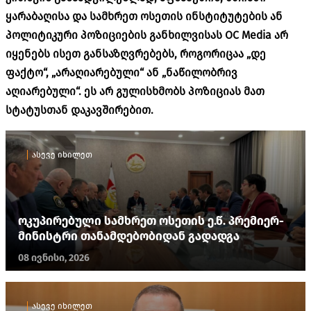
ყარაბაღისა და სამხრეთ ოსეთის ინსტიტუტების ან
პოლიტიკური პოზიციების განხილვისას OC Media არ
იყენებს ისეთ განსაზღვრებებს, როგორიცაა „დე
ფაქტო“, „არაღიარებული“ ან „ნაწილობრივ
აღიარებული“. ეს არ გულისხმობს პოზიციას მათ
სტატუსთან დაკავშირებით.
ასევე იხილეთ
ოკუპირებული სამხრეთ ოსეთის ე.წ. პრემიერ-
მინისტრი თანამდებობიდან გადადგა
08 ივნისი, 2026
ასევე იხილეთ