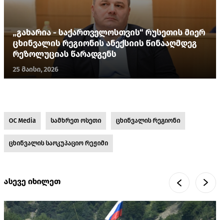
„გახარია - საქართველოსთვის“ რუსეთის მიერ
ცხინვალის რეგიონის ანექსიის წინააღმდეგ
რეზოლუციას წარადგენს
25 მაისი, 2026
OC Media
სამხრეთ ოსეთი
ცხინვალის რეგიონი
ცხინვალის საოკუპაციო რეჟიმი
ასევე იხილეთ