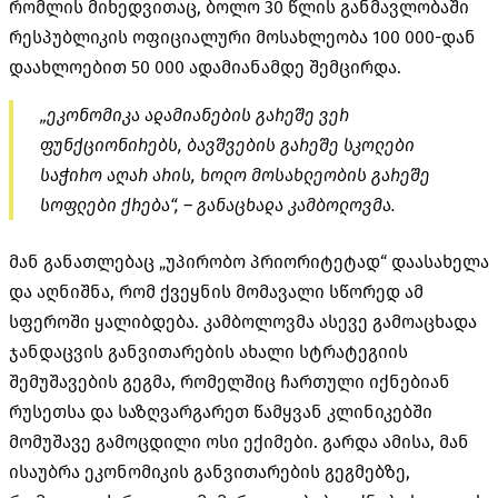
რომლის მიხედვითაც, ბოლო 30 წლის განმავლობაში
რესპუბლიკის ოფიციალური მოსახლეობა 100 000-დან
დაახლოებით 50 000 ადამიანამდე შემცირდა.
„ეკონომიკა ადამიანების გარეშე ვერ
ფუნქციონირებს, ბავშვების გარეშე სკოლები
საჭირო აღარ არის, ხოლო მოსახლეობის გარეშე
სოფლები ქრება“, – განაცხადა კამბოლოვმა.
მან განათლებაც „უპირობო პრიორიტეტად“ დაასახელა
და აღნიშნა, რომ ქვეყნის მომავალი სწორედ ამ
სფეროში ყალიბდება. კამბოლოვმა ასევე გამოაცხადა
ჯანდაცვის განვითარების ახალი სტრატეგიის
შემუშავების გეგმა, რომელშიც ჩართული იქნებიან
რუსეთსა და საზღვარგარეთ წამყვან კლინიკებში
მომუშავე გამოცდილი ოსი ექიმები. გარდა ამისა, მან
ისაუბრა ეკონომიკის განვითარების გეგმებზე,