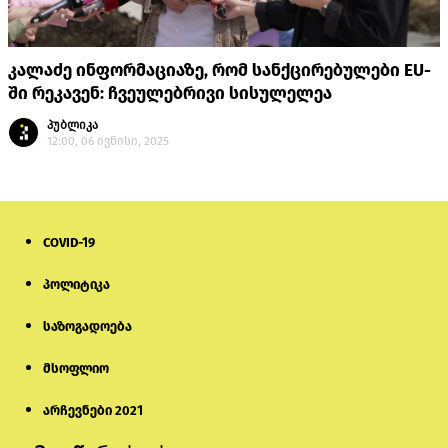
კალაძე ინფორმაციაზე, რომ სანქცირებულები EU-
ში რეკავენ: ჩვეულებრივი სისულელეა
პუბლიკა
12:00, 06 ივნისი, 2025
COVID-19
პოლიტიკა
საზოგადოება
მსოფლიო
არჩევნები 2021