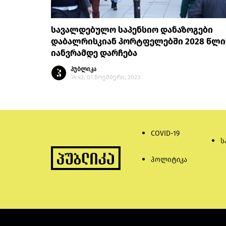
სავალდებულო საპენსიო დანაზოგები
დაბალრისკიან პორტფელებში 2028 წლი
იანვრამდე დარჩება
პუბლიკა
14:42, 01 ნოემბერი, 2023
COVID-19
ს
პოლიტიკა