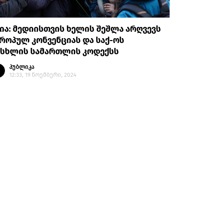
ია: მედიისთვის ხელის შეშლა არღვევს
როპულ კონვენციას და საქ-ოს
ისხლის სამართლის კოდექსს
პუბლიკა
12:33, 19 ნოემბერი, 2024