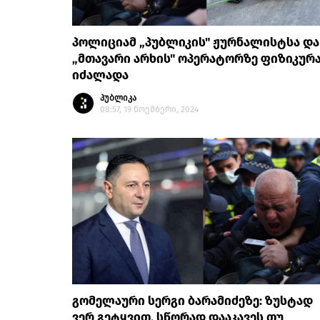
პოლიციამ „პუბლიკის" ჟურნალისტსა და
„მთავარი არხის" ოპერატორზე ფიზიკურ
იძალადა
პუბლიკა
08:57, 19 ნოემბერი, 2024
გომელაური სერგი ბარამიძეზე: ზუსტად
ვერ გეტყვით, სწორად დააკავეს თუ