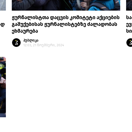
ჟურნალისტთა დაცვის კომიტეტი აქციების
სა
ად
გაშუქებისას ჟურნალისტებზე ძალადობას
ევ
ეხმაურება
ს
პუბლიკა
12:03, 21 ნოემბერი, 2024