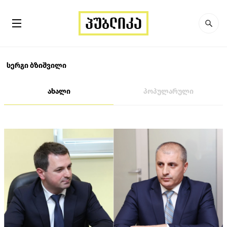
სერგი ბზიშვილი
ახალი
პოპულარული