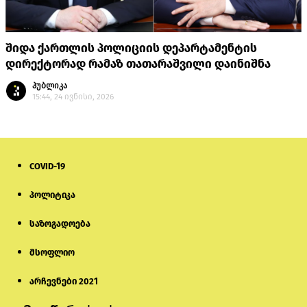
შიდა ქართლის პოლიციის დეპარტამენტის
დირექტორად რამაზ თათარაშვილი დაინიშნა
პუბლიკა
15:44, 24 ივნისი, 2026
COVID-19
პოლიტიკა
საზოგადოება
მსოფლიო
არჩევნები 2021