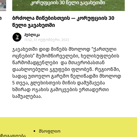
ო
ბრძოლა მიწებისთვის — კორუფციის 30
წელი ჯავახეთში
პუბლიკა
11:52, 31 ოქტომბერი, 2023
ჯავახეთში დიდ მიწებს მხოლოდ “ქართული
ოცნების” შემომწირველები, ხელისუფლების
წარმომადგენლები და მთავრობასთან
დაახლოებული ჯგუფები ფლობენ. რეგიონში,
სადაც უთოვლო გარემო წელიწადში მხოლოდ
5 თვეა, გლეხისთვის მიწის დამუშავება
ხშირად ოჯახის გამოკვების ერთადერთი
საშუალებაა.
მსოფლიო
აზოგადოება