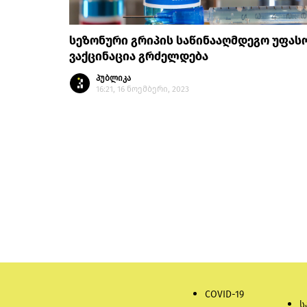
სეზონური გრიპის საწინააღმდეგო უფას
ვაქცინაცია გრძელდება
პუბლიკა
16:21, 16 ნოემბერი, 2023
COVID-19
ს