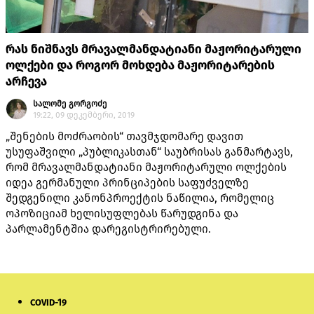
რას ნიშნავს მრავალმანდატიანი მაჟორიტარული
ოლქები და როგორ მოხდება მაჟორიტარების
არჩევა
სალომე გორგოძე
19:22, 09 დეკემბერი, 2019
„შენების მოძრაობის“ თავმჯდომარე დავით
უსუფაშვილი „პუბლიკასთან“ საუბრისას განმარტავს,
რომ მრავალმანდატიანი მაჟორიტარული ოლქების
იდეა გერმანული პრინციპების საფუძველზე
შედგენილი კანონპროექტის ნაწილია, რომელიც
ოპოზიციამ ხელისუფლებას წარუდგინა და
პარლამენტშია დარეგისტრირებული.
COVID-19