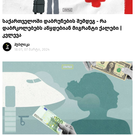
საქართველოში დაბრუნების შემდეგ - რა
დაბრკოლებებს აწყდებიან მიგრანტი ქალები |
კვლევა
პუბლიკა
18:01, 07 მარტი, 2024