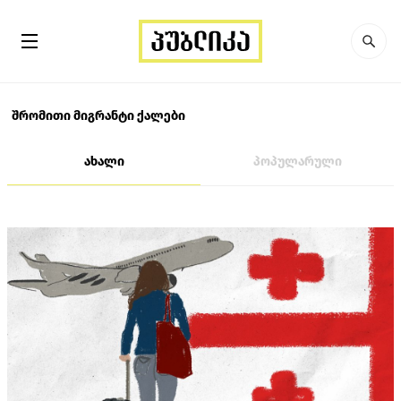
შრომითი მიგრანტი ქალები
ახალი
პოპულარული