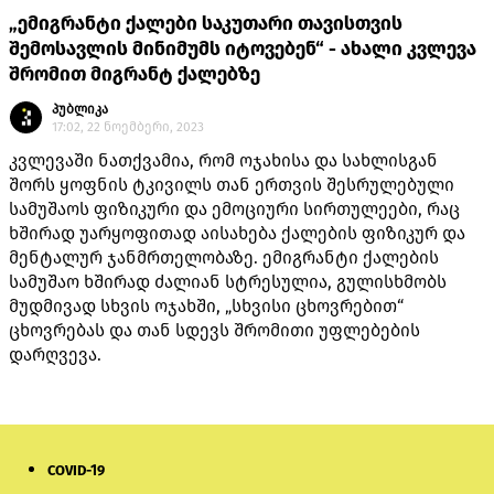
„ემიგრანტი ქალები საკუთარი თავისთვის
შემოსავლის მინიმუმს იტოვებენ“ - ახალი კვლევა
შრომით მიგრანტ ქალებზე
პუბლიკა
17:02, 22 ნოემბერი, 2023
კვლევაში ნათქვამია, რომ ოჯახისა და სახლისგან
შორს ყოფნის ტკივილს თან ერთვის შესრულებული
სამუშაოს ფიზიკური და ემოციური სირთულეები, რაც
ხშირად უარყოფითად აისახება ქალების ფიზიკურ და
მენტალურ ჯანმრთელობაზე. ემიგრანტი ქალების
სამუშაო ხშირად ძალიან სტრესულია, გულისხმობს
მუდმივად სხვის ოჯახში, „სხვისი ცხოვრებით“
ცხოვრებას და თან სდევს შრომითი უფლებების
დარღვევა.
COVID-19