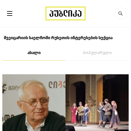
შვეიცარიის საელჩოში რუსეთის ინტერესების სექცია
ახალი
პოპულარული