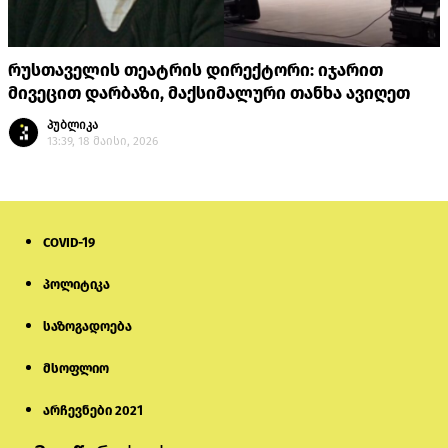
რუსთაველის თეატრის დირექტორი: იჯარით
მივეცით დარბაზი, მაქსიმალური თანხა ავიღეთ
პუბლიკა
13:39, 18 მაისი, 2026
COVID-19
პოლიტიკა
საზოგადოება
მსოფლიო
არჩევნები 2021