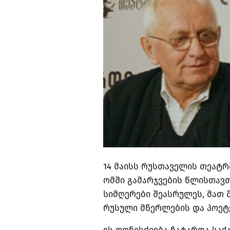
14 მაისს რუსთაველის თეატ
ომში გამარჯვების წლისთავთ
სიმღერები შეასრულეს, მათ შ
რუსული მწერლების და პოეტე