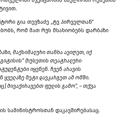
ქართველოში შვეიცარიის საელჩოში რუსეთის
ტივით.
ტორი გია თევზაძე „ტვ პირველთან“
ბობს, რომ მათ რუს მსახიობებს დარბაზი
ბაზი, მაქსიმალური თანხა ავიღეთ, იქ
„
გიტისის
” (რუსეთის თეატრალური
ტუდენტები იყვნენ. ჩვენ არავის
ნ ყველაზე მეტი დავკარგეთ ამ ომში.
იც]
მივაქირავებთ
ფულის გამო”, – თქვა
ის სამინისტროსთან დაკავშირებასაც.