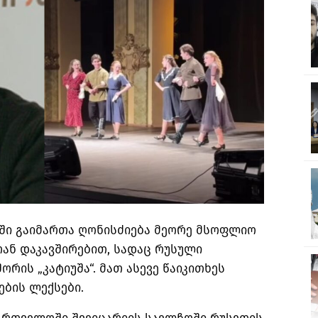
რში გაიმართა ღონისძიება მეორე მსოფლიო
ან დაკავშირებით, სადაც რუსული
ორის „კატიუშა“. მათ ასევე წაიკითხეს
ბის ლექსები.