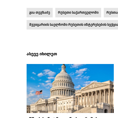
გია თევზაძე
რუსეთი საქართველოში
რუსთა
შვეიცარიის საელჩოში რუსეთის ინტერესების სექცი
ასევე იხილეთ