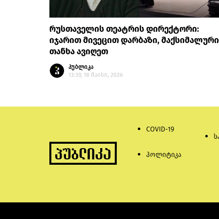
რუსთაველის თეატრის დირექტორი:
იჯარით მივეცით დარბაზი, მაქსიმალური
თანხა ავიღეთ
პუბლიკა
13:39, 18 მაისი, 2026
COVID-19
ს
პოლიტიკა