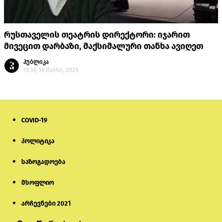
რუსთაველის თეატრის დირექტორი: იჯარით
მივეცით დარბაზი, მაქსიმალური თანხა ავიღეთ
პუბლიკა
13:39, 18 მაისი, 2026
COVID-19
პოლიტიკა
საზოგადოება
მსოფლიო
არჩევნები 2021