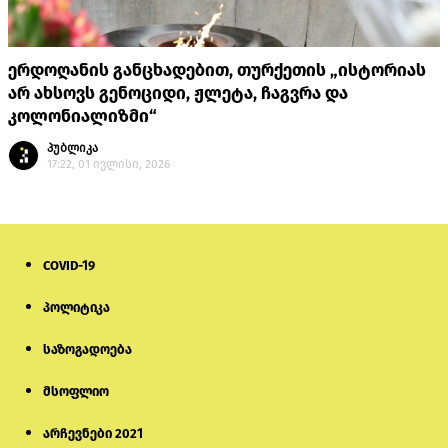
ერდოღანის განცხადებით, თურქეთის „ისტორიას
არ ახსოვს გენოციდი, ჟლეტა, ჩაგვრა და
კოლონიალიზმი“
პუბლიკა
17:22, 01 ივლისი, 2026
COVID-19
პოლიტიკა
საზოგადოება
მსოფლიო
არჩევნები 2021