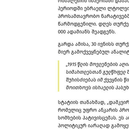
ოსმალეთის იმპერიაში დასა
პერიოდში ებრაელი ლტოლვ
პროსამთავრობო
ნარატივებ
წარმოდგენილი. დღეს თურქე
000 ადამიანს შეადგენს.
გარდა ამისა, 30 ივნისს თუ
მიერ გამოქვეყნებულ ანალიტ
„1915 წლის მოვლენების აღ
სიმართლესთან გულწრფელ
შურისძიებას იმ ქვეყნის წ
მოითხოვს ისრაელის პასუხ
სტატიის თანახმად, „დამკვირ
რომელიც უფრო ანკარის პროვ
სომხების პატივისცემას. ეს 
პოლიტიკურ იარაღად გამოყე