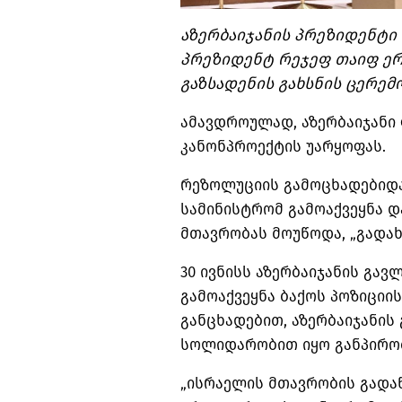
აზერბაიჯანის პრეზიდენტი 
პრეზიდენტ რეჯეფ თაიფ ერ
გაზსადენის გახსნის ცერე
ამავდროულად, აზერბაიჯანი
კანონპროექტის უარყოფას.
რეზოლუციის გამოცხადებიდან
სამინისტრომ გამოაქვეყნა დ
მთავრობას მოუწოდა, „გადახ
30 ივნისს აზერბაიჯანის გა
გამოაქვეყნა ბაქოს პოზიციის
განცხადებით, აზერბაიჯანის
სოლიდარობით იყო განპირო
„ისრაელის მთავრობის გადაწ