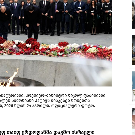
აჩატურიანი, პრემიერ-მინისტრი ნიკოლ ფაშინიანი
ლენ სიმონიანი პატივს მიაგებენ სომეხთა
, 2026 წლის 24 აპრილს. ოფიციალური ფოტო.
ეფ თაიფ ერდოღანმა დაგმო ისრაელი