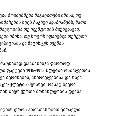
ვის მოიძებნება მაგალითები იმისა, თუ
ხმარების ხელს ჩაგრულ ადამიანებს, მათი
მავლობისა თუ იდენტობის მიუხედავად.
თები იმისა, თუ როგორ იფარებდა თურქეთი
ვიზიციასა და ნაცისტურ დევნას
მან.
მა უხეშად დაამახინჯა ფართოდ
ი ფაქტები 1915–1923 წლებში ოსმალეთის
ევე ბერძნების,
ასირიელებისა
და სხვა
ცვა-ჟლეტის შესახებ, რასაც ბევრი
თის მიერ ქურთი მოსახლეობის დევნა
იზიციის დროს ათიათასობით ებრაელი