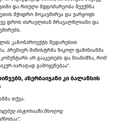
ეთში და რთული მდგომარეობა შეუქმნა
ქეთის მჭიდრო მოკავშირეა და უარყოფს
მავე დროს ისრაელთან მრავალწლიანი და
შირებს.
აელის კანონპროექტს შედარებით
რა. პრემიერ-მინისტრმა ნიკოლ
ფაშინიანმა
 კომენტარს არ გააკეთებს და მიანიშნა, რომ
იკურ იარაღად გამოყენებაა“.
ინჯებს, აზერბაიჯანი კი ბალანსის
ს
ნმა თქვა:
იდებულ ისტორიაში მხოლოდ
ძნობაა“.