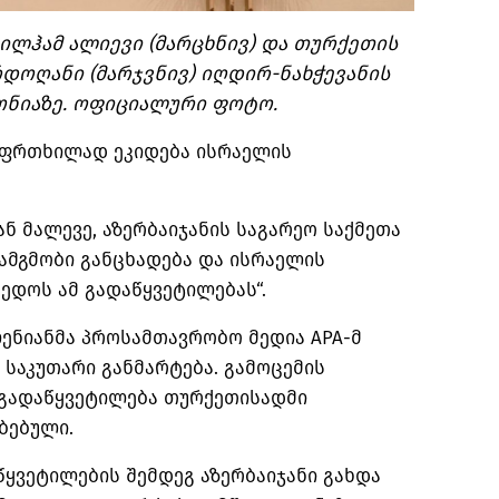
ილჰამ ალიევი (მარცხნივ) და თურქეთის
დოღანი (მარჯვნივ) იღდირ-ნახჭევანის
მონიაზე. ოფიციალური ფოტო.
 ფრთხილად ეკიდება ისრაელის
 მალევე, აზერბაიჯანის საგარეო საქმეთა
ამგმობი განცხადება და ისრაელის
ედოს ამ გადაწყვეტილებას“.
ვლენიანმა პროსამთავრობო მედია
APA-მ
 საკუთარი განმარტება. გამოცემის
 გადაწყვეტილება თურქეთისადმი
ბებული.
ყვეტილების შემდეგ აზერბაიჯანი გახდა