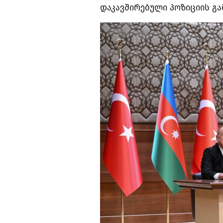
დაკავშირებული პოზიციის გა