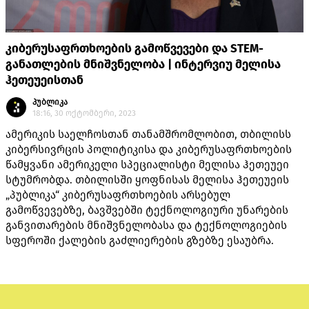
კიბერუსაფრთხოების გამოწვევები და STEM-
განათლების მნიშვნელობა | ინტერვიუ მელისა
ჰეთეუეისთან
პუბლიკა
18:16, 30 ოქტომბერი, 2023
ამერიკის საელჩოსთან თანამშრომლობით, თბილისს
კიბერსივრცის პოლიტიკისა და კიბერუსაფრთხოების
წამყვანი ამერიკელი სპეციალისტი მელისა ჰეთეუეი
სტუმრობდა. თბილისში ყოფნისას მელისა ჰეთეუეის
„პუბლიკა“ კიბერუსაფრთხოების არსებულ
გამოწვევებზე, ბავშვებში ტექნოლოგიური უნარების
განვითარების მნიშვნელობასა და ტექნოლოგიების
სფეროში ქალების გაძლიერების გზებზე ესაუბრა.