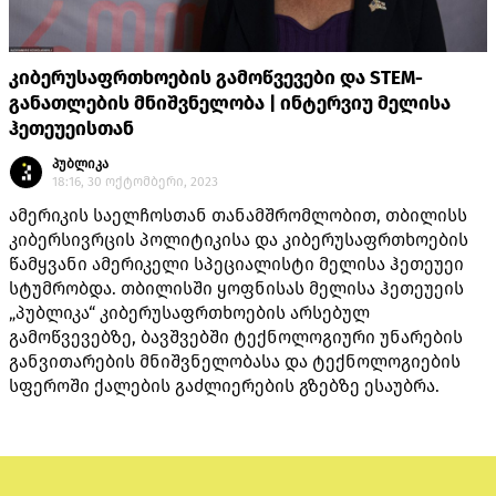
კიბერუსაფრთხოების გამოწვევები და STEM-
განათლების მნიშვნელობა | ინტერვიუ მელისა
ჰეთეუეისთან
პუბლიკა
18:16, 30 ოქტომბერი, 2023
ამერიკის საელჩოსთან თანამშრომლობით, თბილისს
კიბერსივრცის პოლიტიკისა და კიბერუსაფრთხოების
წამყვანი ამერიკელი სპეციალისტი მელისა ჰეთეუეი
სტუმრობდა. თბილისში ყოფნისას მელისა ჰეთეუეის
„პუბლიკა“ კიბერუსაფრთხოების არსებულ
გამოწვევებზე, ბავშვებში ტექნოლოგიური უნარების
განვითარების მნიშვნელობასა და ტექნოლოგიების
სფეროში ქალების გაძლიერების გზებზე ესაუბრა.