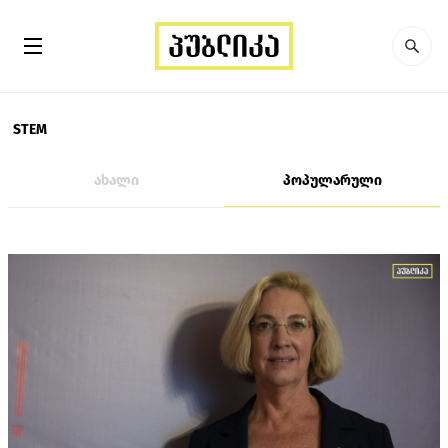
STEM
ახალი
პოპულარული