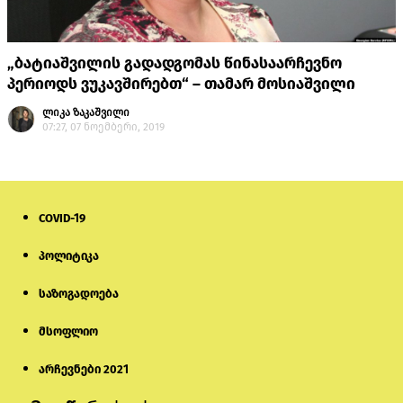
„ბატიაშვილის გადადგომას წინასაარჩევნო
პერიოდს ვუკავშირებთ“ – თამარ მოსიაშვილი
ლიკა ზაკაშვილი
07:27, 07 ნოემბერი, 2019
COVID-19
პოლიტიკა
საზოგადოება
მსოფლიო
არჩევნები 2021