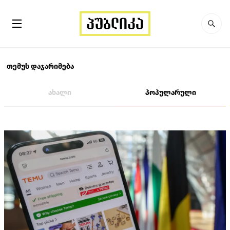
თემუს დაჯარიმება
ახალი
პოპულარული