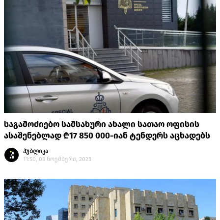
საგამოძიებო სამსახური ახალი სათაო ოფისის
ასაშენებლად ₾17 850 000-იან ტენდერს აცხადებს
პუბლიკა
11:50, 03 ნოემბერი, 2023