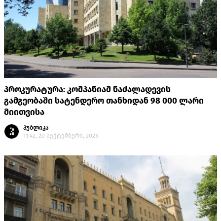
პროკურატურა: კომპანიამ ნაძალადევის
გამგეობაში სატენდერო თანხიდან 98 000 ლარი
მიითვისა
პუბლიკა
11:42, 20 სექტემბერი, 2023