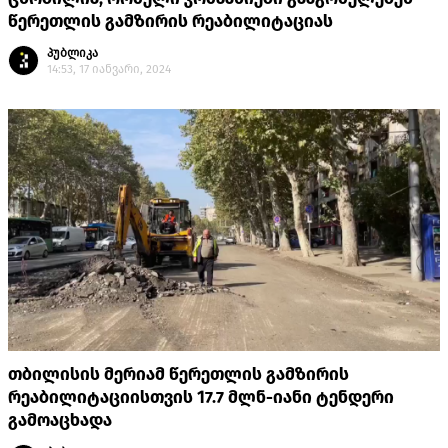
წერეთლის გამზირის რეაბილიტაციას
პუბლიკა
14:53, 17 იანვარი, 2024
თბილისის მერიამ წერეთლის გამზირის
რეაბილიტაციისთვის 17.7 მლნ-იანი ტენდერი
გამოაცხადა