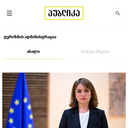
ტურიზმის ადმინისტრაცია
ახალი
პოპულარული