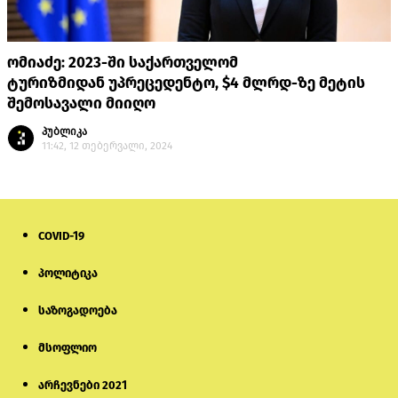
ომიაძე: 2023-ში საქართველომ
ტურიზმიდან უპრეცედენტო, $4 მლრდ-ზე მეტის
შემოსავალი მიიღო
პუბლიკა
11:42, 12 თებერვალი, 2024
COVID-19
პოლიტიკა
საზოგადოება
მსოფლიო
არჩევნები 2021