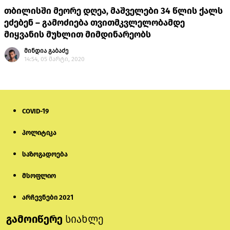
თბილისში მეორე დღეა, მაშველები 34 წლის ქალს
ეძებენ – გამოძიება თვითმკვლელობამდე
მიყვანის მუხლით მიმდინარეობს
მინდია გაბაძე
14:54, 05 მარტი, 2020
COVID-19
პოლიტიკა
საზოგადოება
მსოფლიო
არჩევნები 2021
გამოიწერე
სიახლე