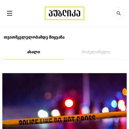
თვითმკვლელობამდე მიყვანა
ახალი
პოპულარული