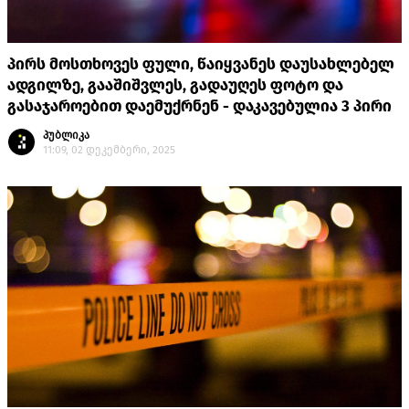
პირს მოსთხოვეს ფული, წაიყვანეს დაუსახლებელ
ადგილზე, გააშიშვლეს, გადაუღეს ფოტო და
გასაჯაროებით დაემუქრნენ - დაკავებულია 3 პირი
პუბლიკა
11:09, 02 დეკემბერი, 2025