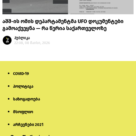
აშშ-ის ომის დეპარტამენტმა UFO დოკუმენტები
გამოაქვეყნა — რა წერია საქართველოზე
პუბლიკა
22:08, 08 მაისი, 2026
COVID-19
პოლიტიკა
საზოგადოება
მსოფლიო
არჩევნები 2021