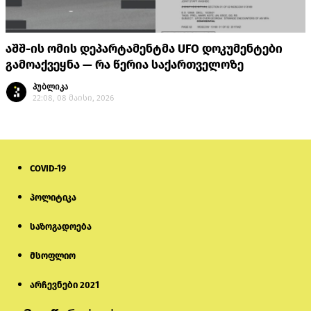
აშშ-ის ომის დეპარტამენტმა UFO დოკუმენტები
გამოაქვეყნა — რა წერია საქართველოზე
პუბლიკა
22:08, 08 მაისი, 2026
COVID-19
პოლიტიკა
საზოგადოება
მსოფლიო
არჩევნები 2021