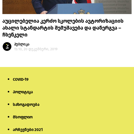
აუცილებელია კერძო სკოლების ავტორიზაციის
ახალი სტანდარტის შემუშავება და დანერგვა –
ჩხენკელი
პუბლიკა
15:10, 20 დეკემბერი, 2019
COVID-19
პოლიტიკა
საზოგადოება
მსოფლიო
არჩევნები 2021