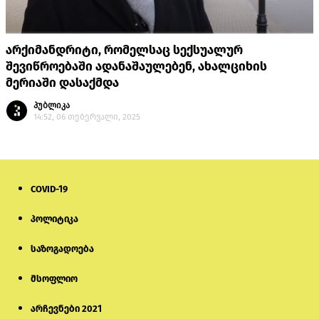
არქიმანდრიტი, რომელსაც სექსუალურ
შევიწროებაში ადანაშაულებენ, ახალციხის
მერიაში დასაქმდა
პუბლიკა
14:52, 06 თებერვალი, 2025
COVID-19
პოლიტიკა
საზოგადოება
მსოფლიო
არჩევნები 2021